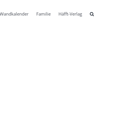
Wandkalender
Familie
Häfft-Verlag