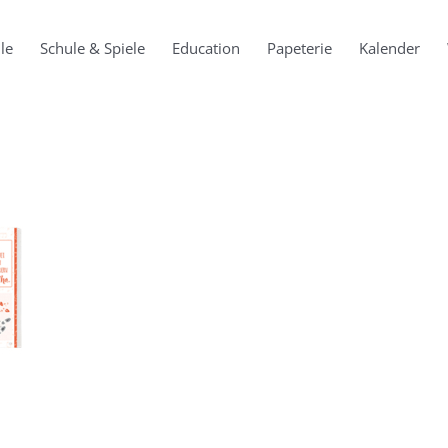
le
Schule & Spiele
Education
Papeterie
Kalender