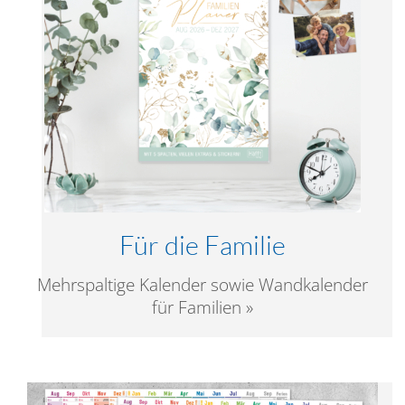
Für die Familie
Mehrspaltige Kalender sowie Wandkalender
für Familien »