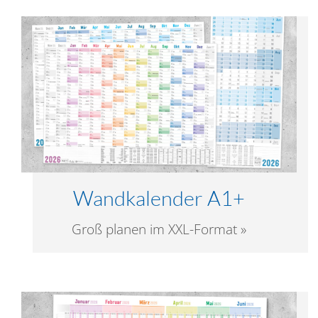
Wandkalender A1+
Groß planen im XXL-Format »