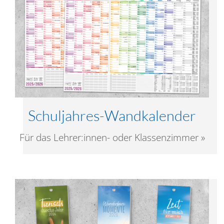
Schuljahres-Wandkalender
Für das Lehrer:innen- oder Klassenzimmer »