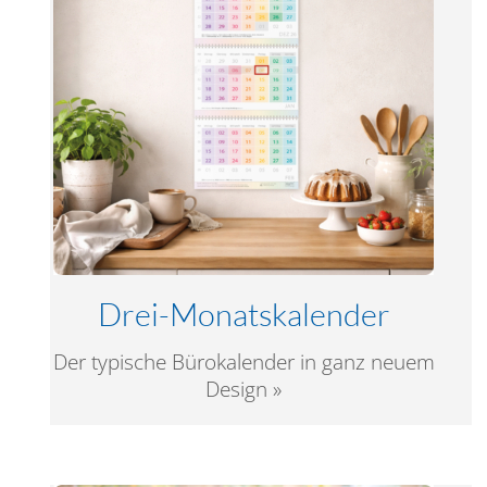
Drei-Monatskalender
Der typische Bürokalender in ganz neuem
Design »