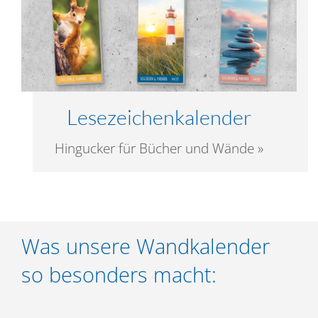
Lesezeichenkalender
Hingucker für Bücher und Wände »
Was unsere Wandkalender
so besonders macht: