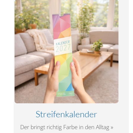
Streifenkalender
Der bringt richtig Farbe in den Alltag »