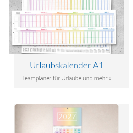
Urlaubskalender A1
Teamplaner für Urlaube und mehr »