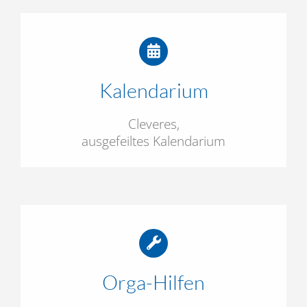
Kalendarium
Cleveres,
ausgefeiltes Kalendarium
Orga-Hilfen