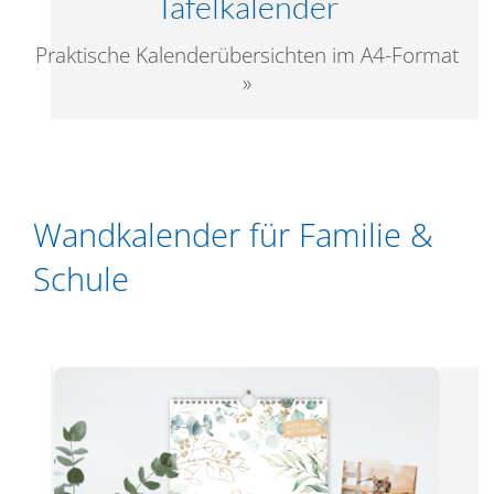
Tafelkalender
Praktische Kalenderübersichten im A4-Format
»
Wandkalender für Familie &
Schule