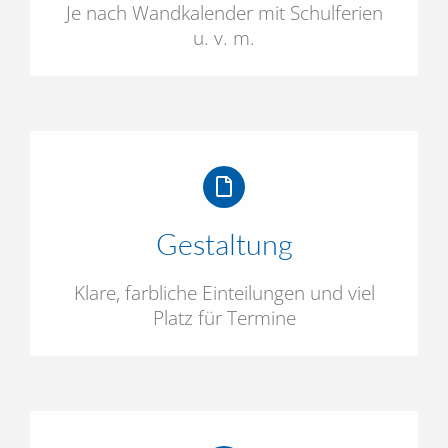
Je nach Wandkalender mit Schulferien
u. v. m.
Gestaltung
Klare, farbliche Einteilungen und viel
Platz für Termine