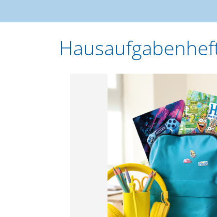
Hausaufgabenhef