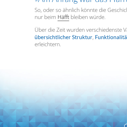
So, oder so ähnlich könnte die Geschic
nur beim
Häfft
bleiben würde.
Über die Zeit wurden verschiedenste Va
,
übersichtlicher Struktur
Funktionalitä
erleichtern.