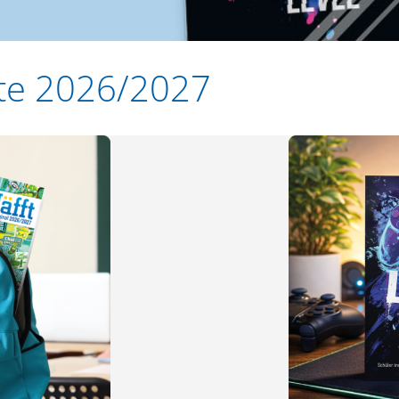
te 2026/2027