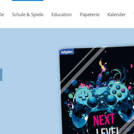
le
Schule & Spiele
Education
Papeterie
Kalender