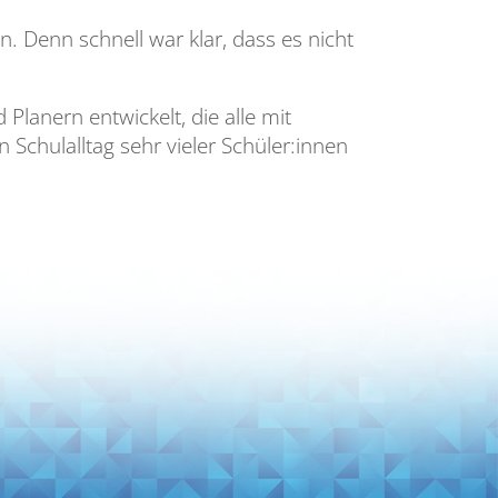
. Denn schnell war klar, dass es nicht
lanern entwickelt, die alle mit
 Schulalltag sehr vieler Schüler:innen