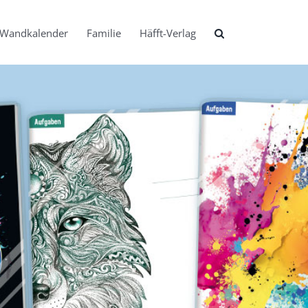
Wandkalender
Familie
Häfft-Verlag