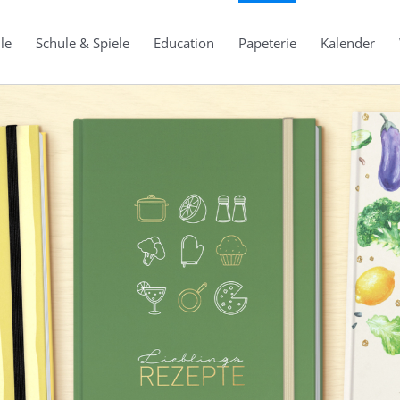
le
Schule & Spiele
Education
Papeterie
Kalender