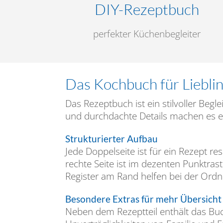
DIY-Rezeptbuch
perfekter Küchenbegleiter
Das Kochbuch für Liebli
Das Rezeptbuch ist ein stilvoller Begl
und durchdachte Details machen es ei
Strukturierter Aufbau
Jede Doppelseite ist für ein Rezept res
rechte Seite ist im dezenten Punktrast
Register am Rand helfen bei der Ord
Besondere Extras für mehr Übersicht
Neben dem Rezeptteil enthält das Buch