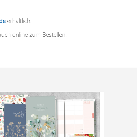
erhältlich.
.de
auch online zum Bestellen.