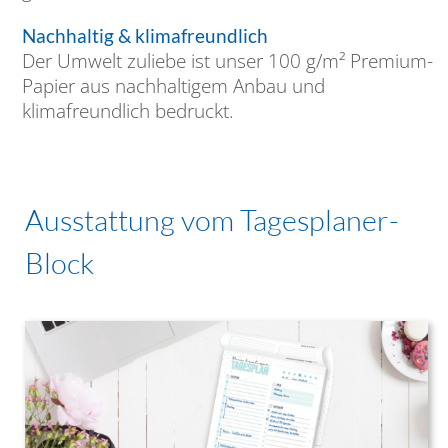
Nachhaltig & klimafreundlich
Der Umwelt zuliebe ist unser 100 g/m² Premium-
Papier aus nachhaltigem Anbau und
klimafreundlich bedruckt.
Ausstattung vom Tagesplaner-
Block