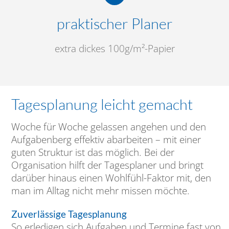
praktischer Planer
extra dickes 100g/m²-Papier
Tagesplanung leicht gemacht
Woche für Woche gelassen angehen und den
Aufgabenberg effektiv abarbeiten – mit einer
guten Struktur ist das möglich. Bei der
Organisation hilft der Tagesplaner und bringt
darüber hinaus einen Wohlfühl-Faktor mit, den
man im Alltag nicht mehr missen möchte.
Zuverlässige Tagesplanung
So erledigen sich Aufgaben und Termine fast von