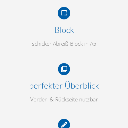
Block
schicker Abreiß-Block in A5
perfekter Überblick
Vorder- & Rückseite nutzbar