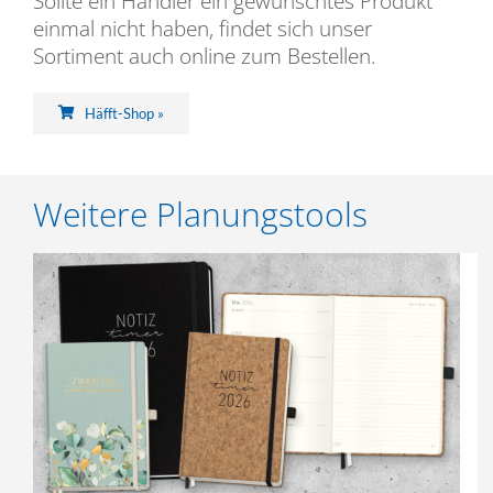
Sollte ein Händler ein gewünschtes Produkt
einmal nicht haben, findet sich unser
Sortiment auch online zum Bestellen.
Häfft-Shop »
Weitere Planungstools