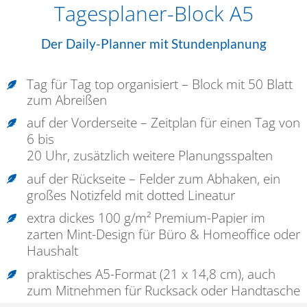
Tagesplaner-Block A5
Der Daily-Planner
mit Stundenplanung
Tag für Tag top organisiert – Block mit 50 Blatt
zum Abreißen
auf der Vorderseite – Zeitplan für einen Tag von
6 bis
20 Uhr, zusätzlich weitere Planungsspalten
auf der Rückseite – Felder zum Abhaken, ein
großes Notizfeld mit dotted Lineatur
extra dickes 100 g/m² Premium-Papier im
zarten Mint-Design für Büro & Homeoffice oder
Haushalt
praktisches A5-Format (21 x 14,8 cm), auch
zum Mitnehmen für Rucksack oder Handtasche