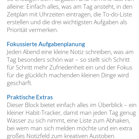
alleine: Einfach alles, was am Tag ansteht, in den
Zeitplan mit Uhrzeiten eintragen, die To-do-Liste
erstellen und die drei wichtigsten Aufgaben als
Priorität vermerken.
Fokussierte Aufgabenplanung
Jeden Abend eine kleine Notiz schreiben, was am
Tag besonders schön war – so stellt sich Schritt
für Schritt mehr Zufriedenheit ein und der Fokus
für die glücklich machenden kleinen Dinge wird
geschärft.
Praktische Extras
Dieser Block bietet einfach alles im Überblick – ein
kleiner Habit-Tracker, damit man jeden Tag genug
Wasser zu sich nimmt, eine Liste zum Abhaken,
bei wem man sich melden möchte und ein extra
großes Notizfeld zum kreativen Austoben.