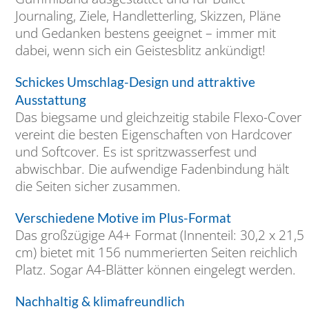
Journaling, Ziele, Handletterling, Skizzen, Pläne
und Gedanken bestens geeignet – immer mit
dabei, wenn sich ein Geistesblitz ankündigt!
Schickes Umschlag-Design und attraktive
Ausstattung
Das biegsame und gleichzeitig stabile Flexo-Cover
vereint die besten Eigenschaften von Hardcover
und Softcover. Es ist spritzwasserfest und
abwischbar. Die aufwendige Fadenbindung hält
die Seiten sicher zusammen.
Verschiedene Motive im Plus-Format
Das großzügige A4+ Format (Innenteil: 30,2 x 21,5
cm) bietet mit 156 nummerierten Seiten reichlich
Platz. Sogar A4-Blätter können eingelegt werden.
Nachhaltig & klimafreundlich