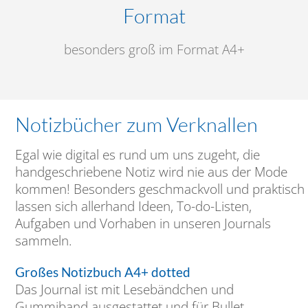
Format
besonders groß im Format A4+
Notizbücher zum Verknallen
Egal wie digital es rund um uns zugeht, die
handgeschriebene Notiz wird nie aus der Mode
kommen! Besonders geschmackvoll und praktisch
lassen sich allerhand Ideen, To-do-Listen,
Aufgaben und Vorhaben in unseren Journals
sammeln.
Großes Notizbuch A4+ dotted
Das Journal ist mit Lesebändchen und
Gummiband ausgestattet und für Bullet