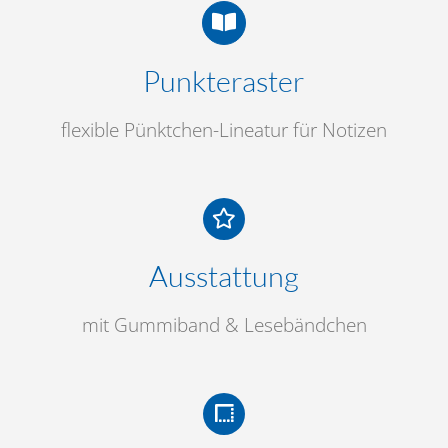
Punkteraster
flexible Pünktchen-Lineatur für Notizen
Ausstattung
mit Gummiband & Lesebändchen