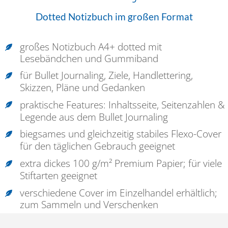
Dotted Notizbuch im großen Format
großes Notizbuch A4+ dotted mit
Lesebändchen und Gummiband
für Bullet Journaling, Ziele, Handlettering,
Skizzen, Pläne und Gedanken
praktische Features: Inhaltsseite, Seitenzahlen &
Legende aus dem Bullet Journaling
biegsames und gleichzeitig stabiles Flexo-Cover
für den täglichen Gebrauch geeignet
extra dickes 100 g/m² Premium Papier; für viele
Stiftarten geeignet
verschiedene Cover im Einzelhandel erhältlich;
zum Sammeln und Verschenken