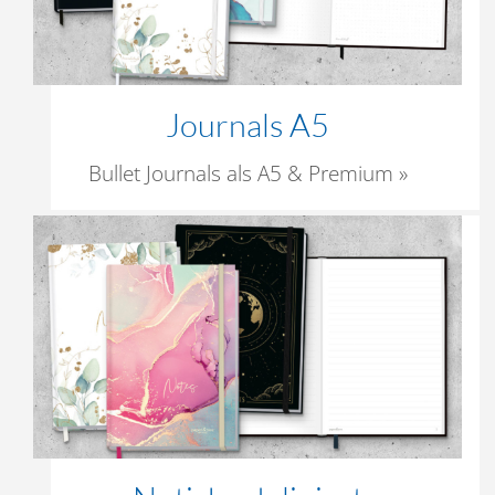
Journals A5
Bullet Journals als A5 & Premium »