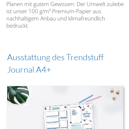
Planen mit gutem Gewissen: Der Umwelt zuliebe
ist unser 100 g/m² Premium-Papier aus
nachhaltigem Anbau und klimafreundlich
bedruckt.
Ausstattung des Trendstuff
Journal A4+