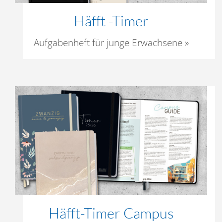
Häfft -Timer
Aufgabenheft für junge Erwachsene »
Häfft-Timer Campus