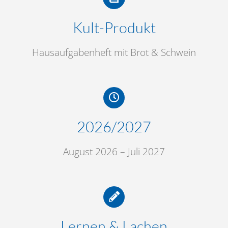
Kult-Produkt
Hausaufgabenheft mit Brot & Schwein
2026/2027
August 2026 – Juli 2027
Lernen & Lachen