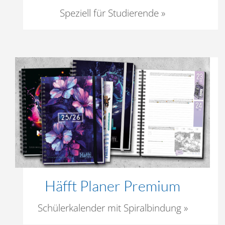
Speziell für Studierende »
Häfft Planer Premium
Schülerkalender mit Spiralbindung »