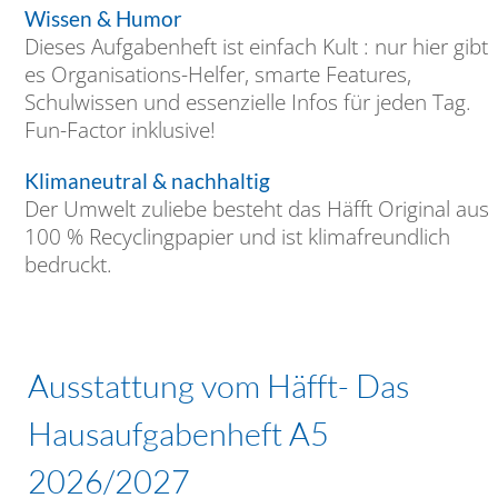
Wissen & Humor
Dieses Aufgabenheft ist einfach Kult : nur hier gibt
es Organisations-Helfer, smarte Features,
Schulwissen und essenzielle Infos für jeden Tag.
Fun-Factor inklusive!
Klimaneutral & nachhaltig
Der Umwelt zuliebe besteht das Häfft Original aus
100 % Recyclingpapier und ist klimafreundlich
bedruckt.
Ausstattung vom Häfft- Das
Hausaufgabenheft A5
2026/2027