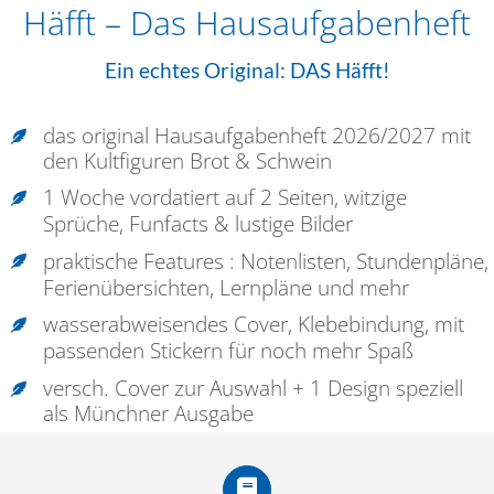
Häfft – Das Hausaufgabenheft
Ein echtes Original: DAS Häfft!
das original Hausaufgabenheft 2026/2027 mit
den Kultfiguren Brot & Schwein
1 Woche vordatiert auf 2 Seiten, witzige
Sprüche, Funfacts & lustige Bilder
praktische Features : Notenlisten, Stundenpläne,
Ferienübersichten, Lernpläne und mehr
wasserabweisendes Cover, Klebebindung, mit
passenden Stickern für noch mehr Spaß
versch. Cover zur Auswahl + 1 Design speziell
als Münchner Ausgabe