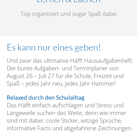
Top organisiert und sogar Spaß dabei
Es kann nur eines geben!
Und zwar das ultimative Häfft Hausaufgabenheft:
Der bunte Aufgaben- und Terminplaner von
August 26 – Juli 27 für die Schule, Freizeit und
Spaß – jedes Jahr neu, jedes Jahr Hammer!
Relaxed durch den Schulalltag
Das Häfft einfach aufschlagen und Stress und
Langeweile suchen das Weite, denn wie immer
sind mit dabei: coole Sticker, witzige Sprüche,
informative Facts und abgefahrene Zeichnungen.