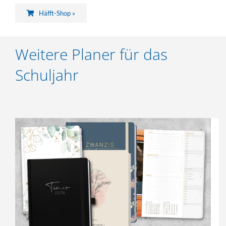
Häfft-Shop »
Weitere Planer für das
Schuljahr