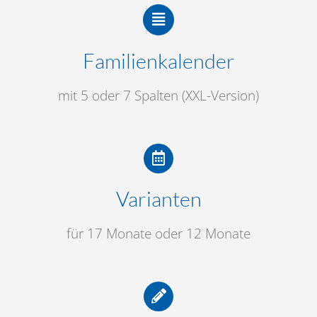
Familienkalender
mit 5 oder 7 Spalten (XXL-Version)
Varianten
für 17 Monate oder 12 Monate