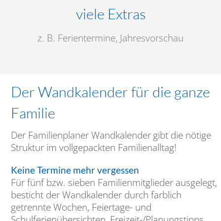
viele Extras
z. B. Ferientermine, Jahresvorschau
Der Wandkalender für die ganze
Familie
Der Familienplaner Wandkalender
gibt die nötige
Struktur im vollgepackten Familienalltag!
Keine Termine mehr vergessen
Für fünf bzw. sieben Familienmitglieder ausgelegt,
besticht der Wandkalender durch farblich
getrennte Wochen, Feiertage- und
Schulferienübersichten, Freizeit-/Planungstipps,