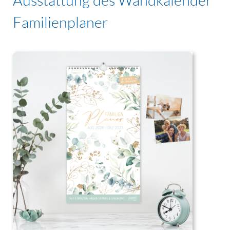
Familienplaner