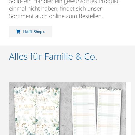
Sollte ein Händler ein gewünschtes Produkt
einmal nicht haben, findet sich unser
Sortiment auch online zum Bestellen.
Häfft-Shop »
Alles für Familie & Co.