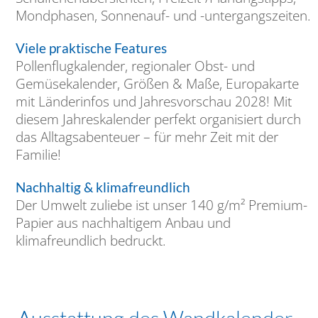
Mondphasen, Sonnenauf- und -untergangszeiten.
Viele praktische Features
Pollenflugkalender, regionaler Obst- und
Gemüsekalender, Größen & Maße, Europakarte
mit Länderinfos und Jahresvorschau 2028! Mit
diesem Jahreskalender perfekt organisiert durch
das Alltagsabenteuer – für mehr Zeit mit der
Familie!
Nachhaltig & klimafreundlich
Der Umwelt zuliebe ist unser 140 g/m² Premium-
Papier aus nachhaltigem Anbau und
klimafreundlich bedruckt.
Ausstattung des Wandkalender