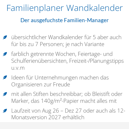
Familienplaner Wandkalender
Der ausgefuchste Familien-Manager
übersichtlicher Wandkalender für 5 aber auch
für bis zu 7 Personen; je nach Variante
farblich getrennte Wochen, Feiertage- und
Schulferienübersichten, Freizeit-/Planungstipps
u.v.m
Ideen für Unternehmungen machen das
Organisieren zur Freude
mit allen Stiften beschreibbar; ob Bleistift oder
Marker, das 140g/m²-Papier macht alles mit
Laufzeit von Aug 26 – Dez 27 oder auch als 12-
Monatsversion 2027 erhältlich