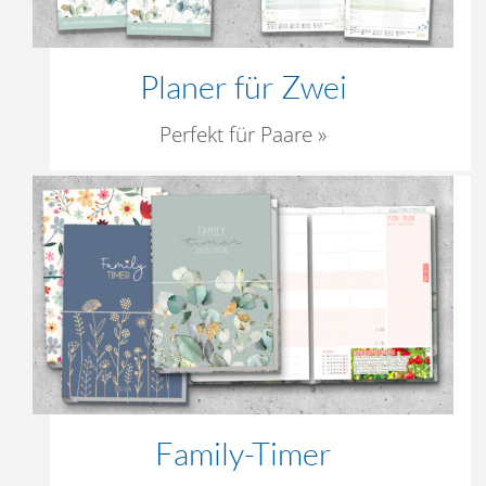
Planer für Zwei
Perfekt für Paare »
Family-Timer