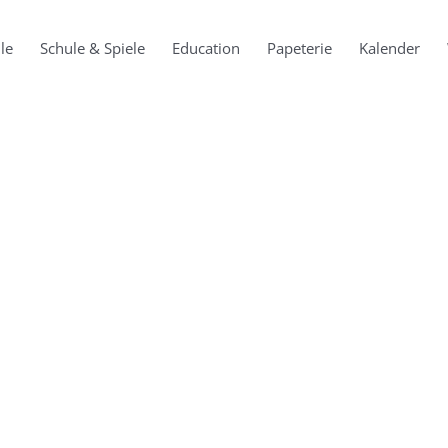
le
Schule & Spiele
Education
Papeterie
Kalender