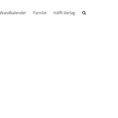
Wandkalender
Familie
Häfft-Verlag