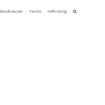
Wandkalender
Familie
Häfft-Verlag