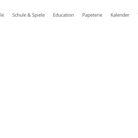
le
Schule & Spiele
Education
Papeterie
Kalender