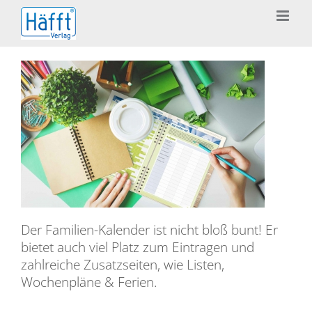
Zum
Inhalt
springen
Der Familien-Kalender ist nicht bloß bunt! Er
bietet auch viel Platz zum Eintragen und
zahlreiche Zusatzseiten, wie Listen,
Wochenpläne & Ferien.