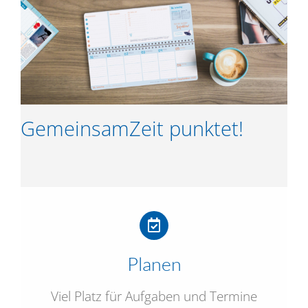
GemeinsamZeit punktet!
Planen
Viel Platz für Aufgaben und Termine