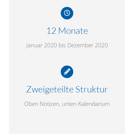
12 Monate
Januar 2020 bis Dezember 2020
Zweigeteilte Struktur
Oben Notizen, unten Kalendarium