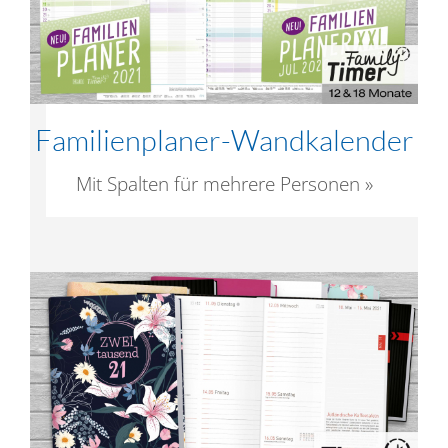
Familienplaner-Wandkalender
Mit Spalten für mehrere Personen »