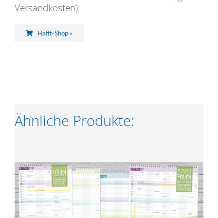
Versandkosten).
Häfft-Shop »
Ähnliche Produkte: