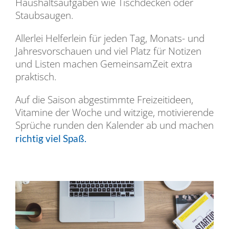
Haushaltsaufgaben wie Tischdecken oder
Staubsaugen.
Allerlei Helferlein für jeden Tag, Monats- und
Jahresvorschauen und viel Platz für Notizen
und Listen machen GemeinsamZeit extra
praktisch.
Auf die Saison abgestimmte Freizeitideen,
Vitamine der Woche und witzige, motivierende
Sprüche runden den Kalender ab und machen
richtig viel Spaß.