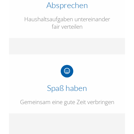
Absprechen
Haushaltsaufgaben untereinander
fair verteilen
Spaß haben
Gemeinsam eine gute Zeit verbringen