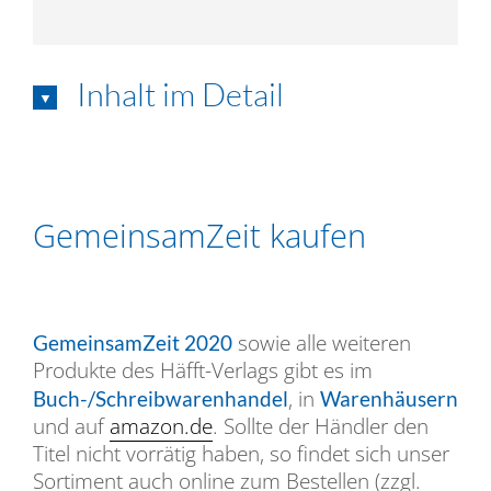
Inhalt im Detail
GemeinsamZeit kaufen
sowie alle weiteren
GemeinsamZeit 2020
Produkte des Häfft-Verlags gibt es im
, in
Buch-/Schreibwaren­handel
Warenhäusern
und auf
amazon.de
. Sollte der Händler den
Titel nicht vorrätig haben, so findet sich unser
Sortiment auch online zum Bestellen (zzgl.