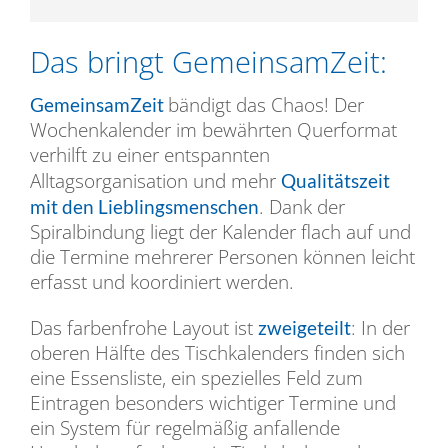
Das bringt GemeinsamZeit:
bändigt das Chaos! Der
GemeinsamZeit
Wochenkalender im bewährten Querformat
verhilft zu einer entspannten
Alltagsorganisation und mehr
Qualitätszeit
. Dank der
mit den Lieblingsmenschen
Spiralbindung liegt der Kalender flach auf und
die Termine mehrerer Personen können leicht
erfasst und koordiniert werden.
Das farbenfrohe Layout ist
: In der
zweigeteilt
oberen Hälfte des Tischkalenders finden sich
eine Essensliste, ein spezielles Feld zum
Eintragen besonders wichtiger Termine und
ein System für regelmäßig anfallende