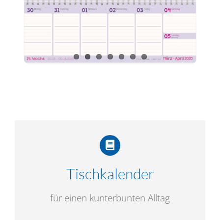
Tischkalender
für einen kunterbunten Alltag