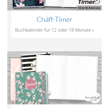
Chäff-Timer
Buchkalender für 12 oder 18 Monate »