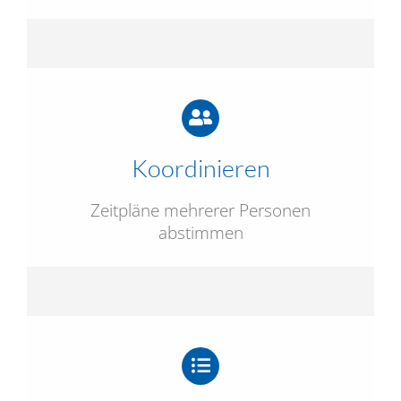
Koordinieren
Zeitpläne mehrerer Personen
abstimmen