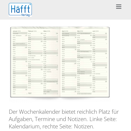
Zum
Inhalt
springen
Der Wochenkalender bietet reichlich Platz für
Aufgaben, Termine und Notizen. Linke Seite:
Kalendarium, rechte Seite: Notizen.