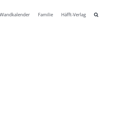
Wandkalender
Familie
Häfft-Verlag