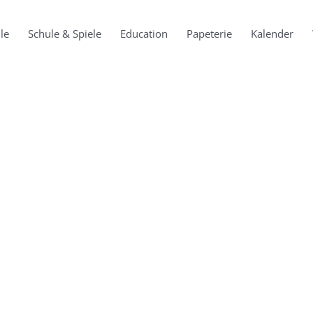
le
Schule & Spiele
Education
Papeterie
Kalender