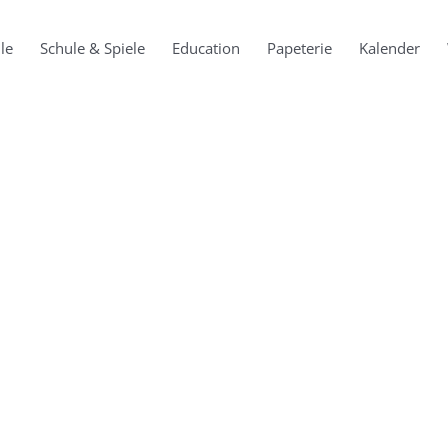
le
Schule & Spiele
Education
Papeterie
Kalender