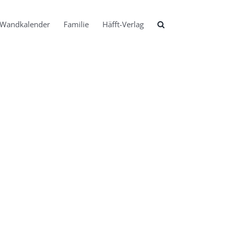
Wandkalender
Familie
Häfft-Verlag