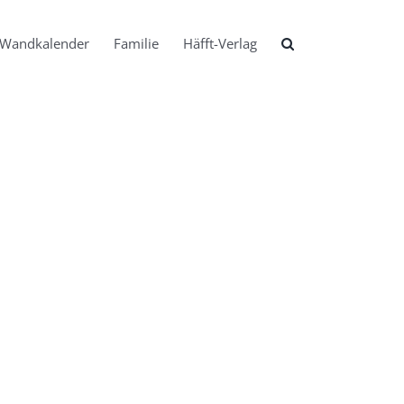
Wandkalender
Familie
Häfft-Verlag