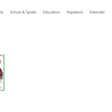
le
Schule & Spiele
Education
Papeterie
Kalender