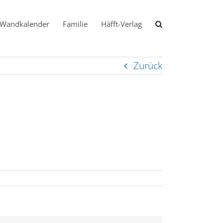
Wandkalender
Familie
Häfft-Verlag
Zurück