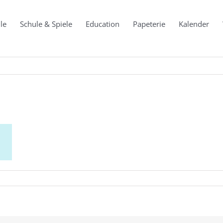
le
Schule & Spiele
Education
Papeterie
Kalender