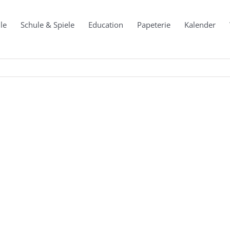
le
Schule & Spiele
Education
Papeterie
Kalender