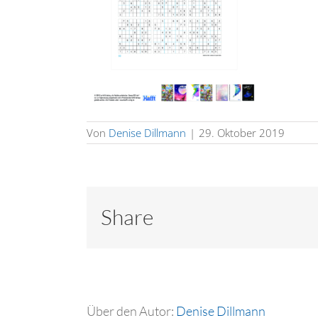
Von
Denise Dillmann
|
29. Oktober 2019
Share
Über den Autor:
Denise Dillmann