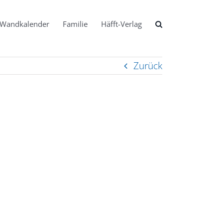
Wandkalender
Familie
Häfft-Verlag
Zurück