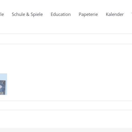
le
Schule & Spiele
Education
Papeterie
Kalender