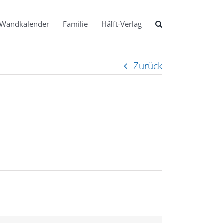
Wandkalender
Familie
Häfft-Verlag
Zurück