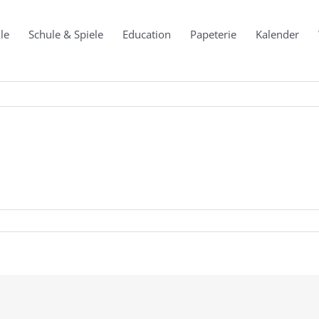
le
Schule & Spiele
Education
Papeterie
Kalender