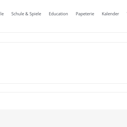
le
Schule & Spiele
Education
Papeterie
Kalender