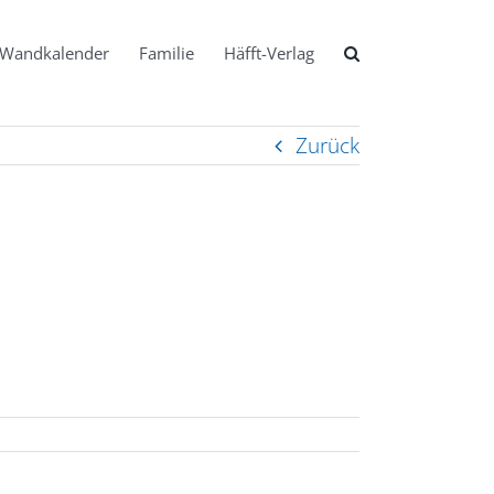
Wandkalender
Familie
Häfft-Verlag
Zurück