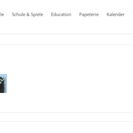
le
Schule & Spiele
Education
Papeterie
Kalender