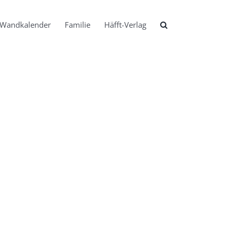
Wandkalender
Familie
Häfft-Verlag