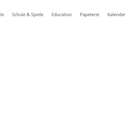
le
Schule & Spiele
Education
Papeterie
Kalender